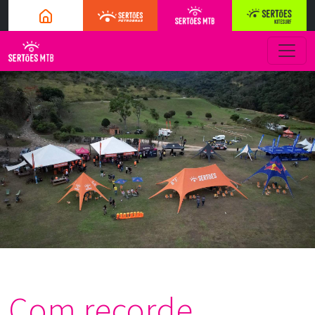
Com recorde