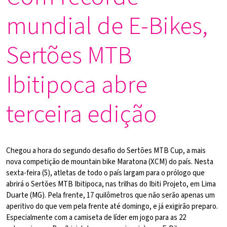
mundial de E-Bikes,
Sertões MTB
Ibitipoca abre
terceira edição
Chegou a hora do segundo desafio do Sertões MTB Cup, a mais
nova competição de mountain bike Maratona (XCM) do país. Nesta
sexta-feira (5), atletas de todo o país largam para o prólogo que
abrirá o Sertões MTB Ibitipoca, nas trilhas do Ibiti Projeto, em Lima
Duarte (MG). Pela frente, 17 quilômetros que não serão apenas um
aperitivo do que vem pela frente até domingo, e já exigirão preparo.
Especialmente com a camiseta de líder em jogo para as 22