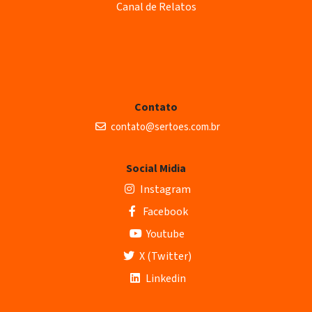
Canal de Relatos
Contato
contato@sertoes.com.br
Social Midia
Instagram
Facebook
Youtube
X (Twitter)
Linkedin