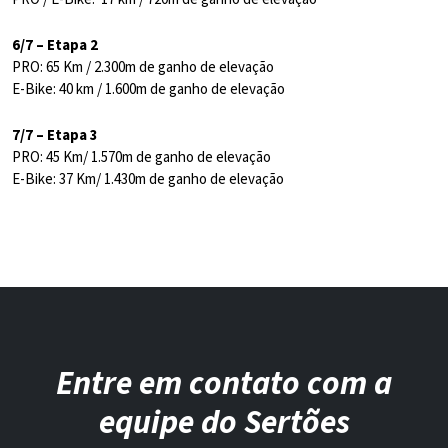
6/7 – Etapa 2
PRO: 65 Km / 2.300m de ganho de elevação
E-Bike: 40 km / 1.600m de ganho de elevação
7/7 – Etapa 3
PRO: 45 Km/ 1.570m de ganho de elevação
E-Bike: 37 Km/ 1.430m de ganho de elevação
Entre em contato com a
equipe do Sertões