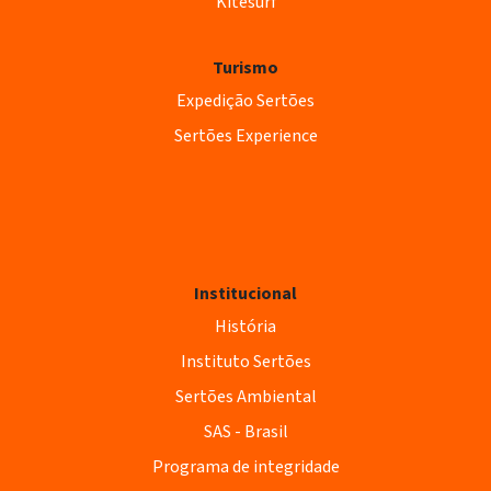
Kitesurf
Turismo
Expedição Sertões
Sertões Experience
Institucional
História
Instituto Sertões
Sertões Ambiental
SAS - Brasil
Programa de integridade