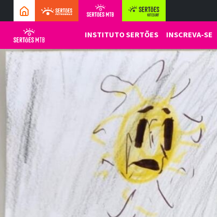
INSTITUTO SERTÕES
INSCREVA-SE