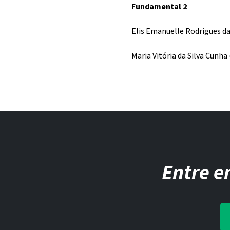
Fundamental 2
Elis Emanuelle Rodrigues da
Maria Vitória da Silva Cunha
Entre e