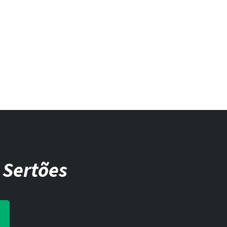
 Sertões