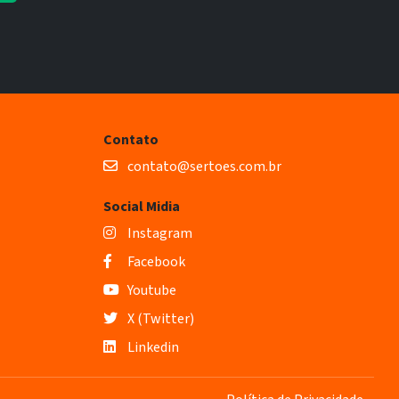
Contato
contato@sertoes.com.br
Social Midia
Instagram
Facebook
Youtube
X (Twitter)
Linkedin