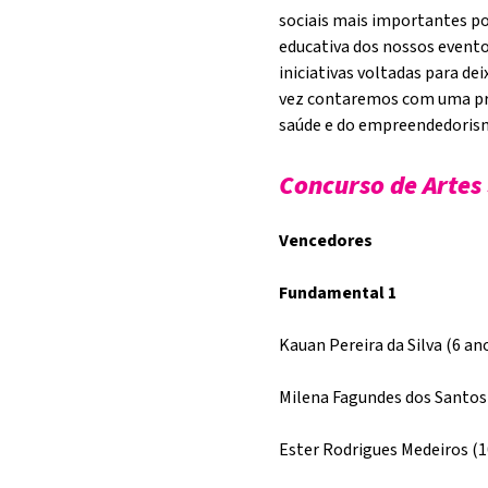
sociais mais importantes po
educativa dos nossos evento
iniciativas voltadas para d
vez contaremos com uma pro
saúde e do empreendedorism
Concurso de Artes
Vencedores
Fundamental 1
Kauan Pereira da Silva (6 an
Milena Fagundes dos Santos 
Ester Rodrigues Medeiros (1