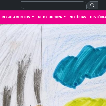
REGULAMENTOS
MTB CUP 2026
NOTÍCIAS
HISTÓRI