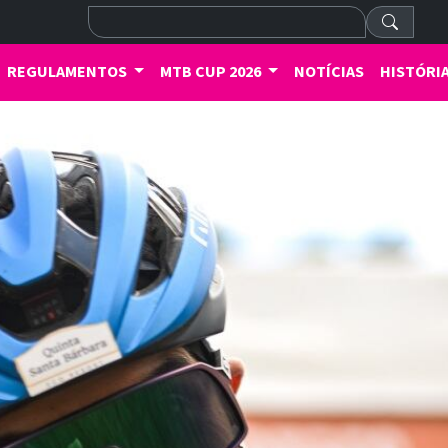
REGULAMENTOS
MTB CUP 2026
NOTÍCIAS
HISTÓRI