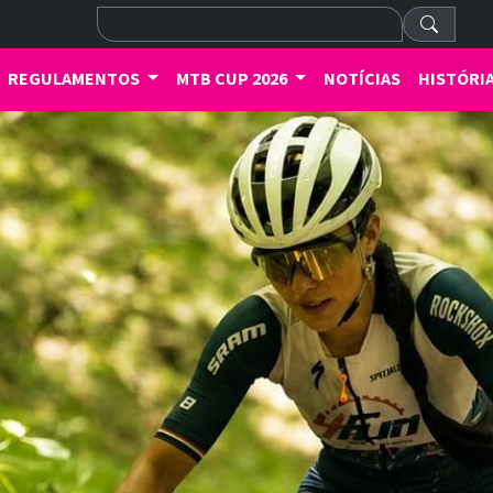
REGULAMENTOS
MTB CUP 2026
NOTÍCIAS
HISTÓRI