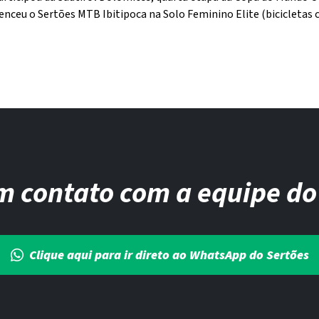
venceu o Sertões MTB Ibitipoca na Solo Feminino Elite (bicicletas 
m contato com a equipe do
Clique aqui para ir direto ao WhatsApp do Sertões