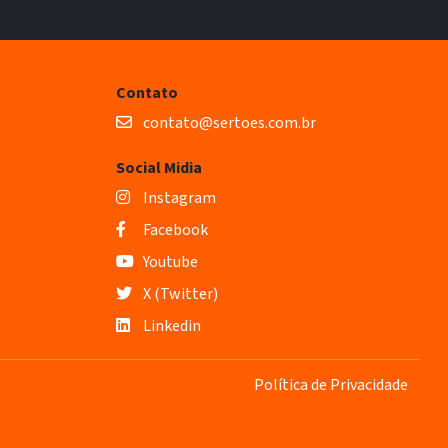
Contato
contato@sertoes.com.br
Social Midia
Instagram
Facebook
Youtube
X (Twitter)
Linkedin
Política de Privacidade