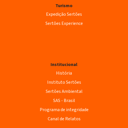
Turismo
Expedição Sertões
Sertões Experience
Institucional
História
Instituto Sertões
Sertões Ambiental
SAS - Brasil
Programa de integridade
Canal de Relatos