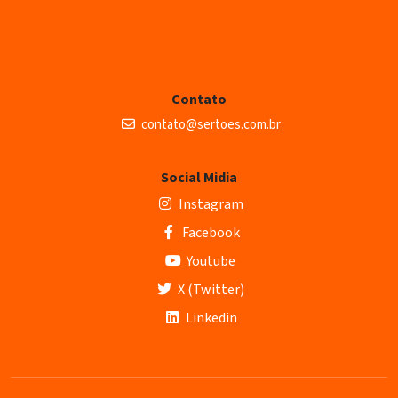
Contato
contato@sertoes.com.br
Social Midia
Instagram
Facebook
Youtube
X (Twitter)
Linkedin