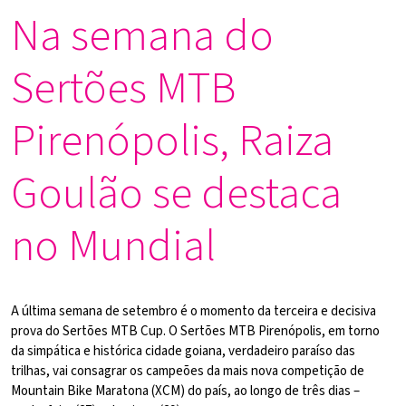
Na semana do
Sertões MTB
Pirenópolis, Raiza
Goulão se destaca
no Mundial
A última semana de setembro é o momento da terceira e decisiva
prova do Sertões MTB Cup. O Sertões MTB Pirenópolis, em torno
da simpática e histórica cidade goiana, verdadeiro paraíso das
trilhas, vai consagrar os campeões da mais nova competição de
Mountain Bike Maratona (XCM) do país, ao longo de três dias –