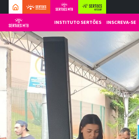
INSTITUTO SERTÕES
INSCREVA-SE