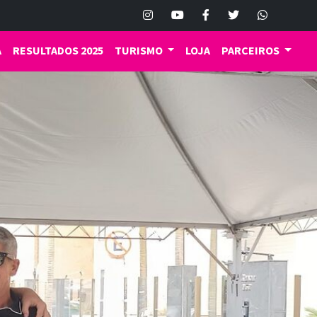
A
RESULTADOS 2025
TURISMO
LOJA
PARCEIROS