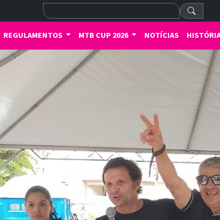
REGULAMENTOS
MTB CUP 2026
NOTÍCIAS
HISTÓRI