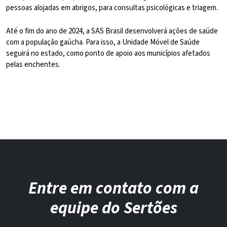
pessoas alojadas em abrigos, para consultas psicológicas e triagem.
Até o fim do ano de 2024, a SAS Brasil desenvolverá ações de saúde
com a população gaúcha. Para isso, a Unidade Móvel de Saúde
seguirá no estado, como ponto de apoio aos municípios afetados
pelas enchentes.
Entre em contato com a
equipe do Sertões