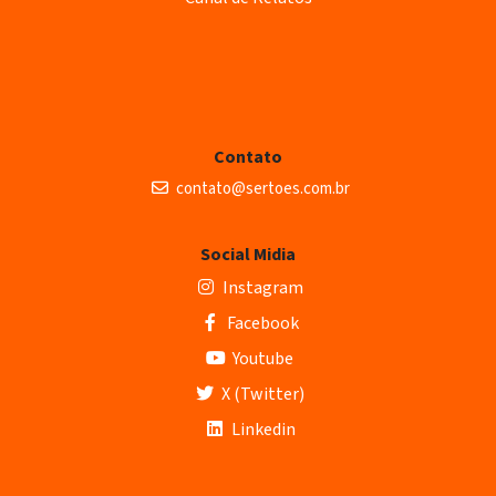
Contato
contato@sertoes.com.br
Social Midia
Instagram
Facebook
Youtube
X (Twitter)
Linkedin