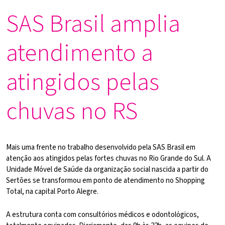
SAS Brasil amplia
atendimento a
atingidos pelas
chuvas no RS
Mais uma frente no trabalho desenvolvido pela SAS Brasil em
atenção aos atingidos pelas fortes chuvas no Rio Grande do Sul. A
Unidade Móvel de Saúde da organização social nascida a partir do
Sertões se transformou em ponto de atendimento no Shopping
Total, na capital Porto Alegre.
A estrutura conta com consultórios médicos e odontológicos,