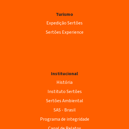
Turismo
Expedição Sertões
Sertões Experience
Institucional
História
Instituto Sertões
Sertões Ambiental
SAS - Brasil
Programa de integridade
Canal de Relatos