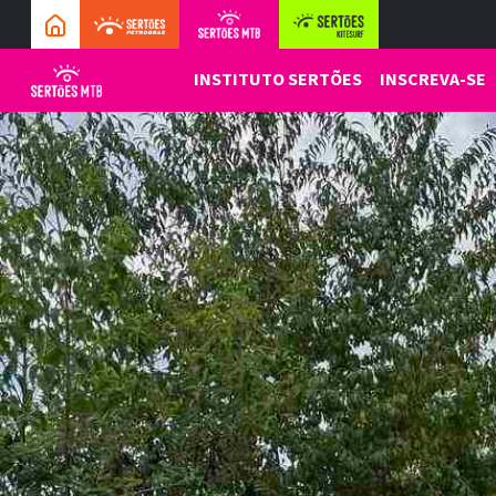
INSTITUTO SERTÕES
INSCREVA-SE