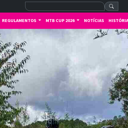
REGULAMENTOS
MTB CUP 2026
NOTÍCIAS
HISTÓRI